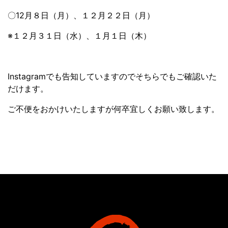
〇12月８日（月）、１２月２２日（月）
※１２月３１日（水）、１月１日（木）
Instagramでも告知していますのでそちらでもご確認いた
だけます。
ご不便をおかけいたしますが何卒宜しくお願い致します。