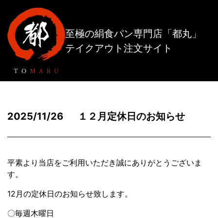
至極の絹食パン専門店「都丸」
テイクアウト注文サイト
2025/11/26
１２月定休日のお知らせ
平素より当店をご利用いただき誠にありがとうございま
す。
12月の定休日のお知らせ致します。
〇毎週木曜日