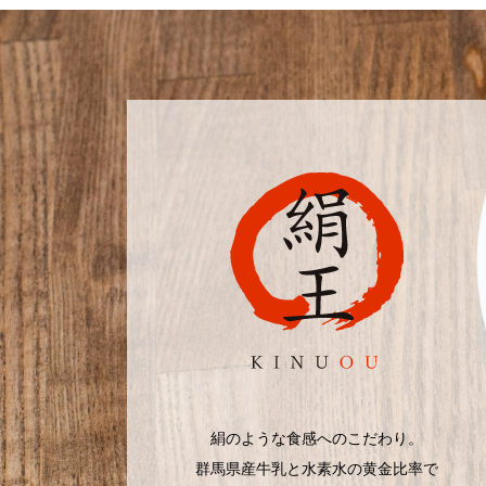
絹のような食感へのこだわり。
群馬県産牛乳と水素水の黄金比率で