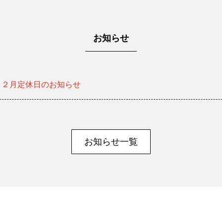
お知らせ
１２月定休日のお知らせ
お知らせ一覧