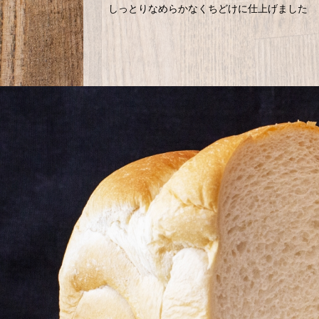
しっとりなめらかなくちどけに仕上げました