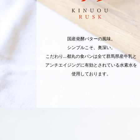
国産発酵バターの風味。
シンプルこそ、奥深い。
こだわり…都丸の食パンは全て群馬県産牛乳と
アンチエイジングに有効とされている水素水を
使用しております。