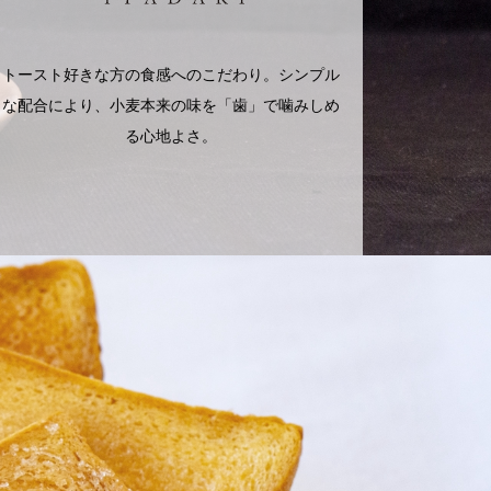
トースト好きな方の食感へのこだわり。シンプル
な配合により、小麦本来の味を「歯」で噛みしめ
る心地よさ。