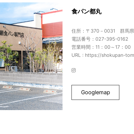
食パン都丸
住所：〒370－0031 群馬
電話番号：027-395-0162
営業時間：11：00～17：00
URL : https://shokupan-tom
Googlemap