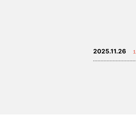
2025.11.26